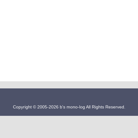
Copyright © 2005-2026 b's mono-log All Rights Reserved.