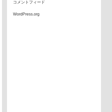
コメントフィード
WordPress.org