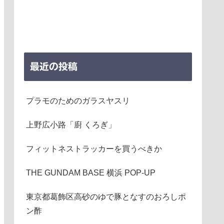
最近の投稿
プラモのためのガラスヤスリ
上野広小路「廚 くろぎ」
フィットネストラッカーを買うべきか
THE GUNDAM BASE 横浜 POP-UP
東京都葛飾区高砂のゆで豚となすのおろしポ
ン酢