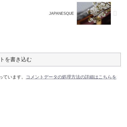
JAPANESQUE
トを書き込む
使っています。
コメントデータの処理方法の詳細はこちらを