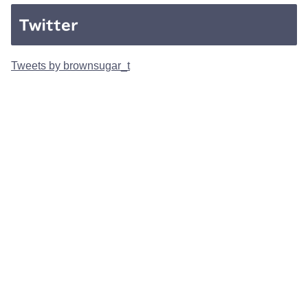
Twitter
Tweets by brownsugar_t