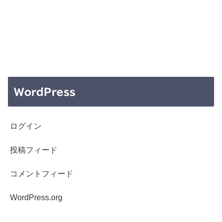
WordPress
ログイン
投稿フィード
コメントフィード
WordPress.org