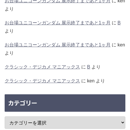
お台場ユニコーンガンダム 展示終了まであと1ヶ月
に
ken
より
お台場ユニコーンガンダム 展示終了まであと1ヶ月
に
B
より
お台場ユニコーンガンダム 展示終了まであと1ヶ月
に
ken
より
クラシック・デジカメ マニアックス
に
B
より
クラシック・デジカメ マニアックス
に
ken
より
カテゴリー