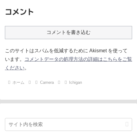
コメント
コメントを書き込む
このサイトはスパムを低減するために Akismet を使って
います。
コメントデータの処理方法の詳細はこちらをご覧
ください
。
ホーム
Camera
Ichigan