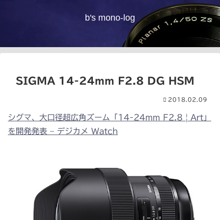
b's mono-log
SIGMA 14-24mm F2.8 DG HSM
2018.02.09
シグマ、大口径超広角ズーム「14-24mm F2.8 | Art」
を開発発表 – デジカメ Watch