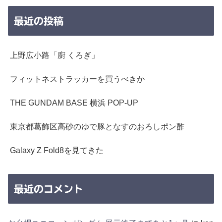
最近の投稿
上野広小路「廚 くろぎ」
フィットネストラッカーを買うべきか
THE GUNDAM BASE 横浜 POP-UP
東京都葛飾区高砂のゆで豚となすのおろしポン酢
Galaxy Z Fold8を見てきた
最近のコメント