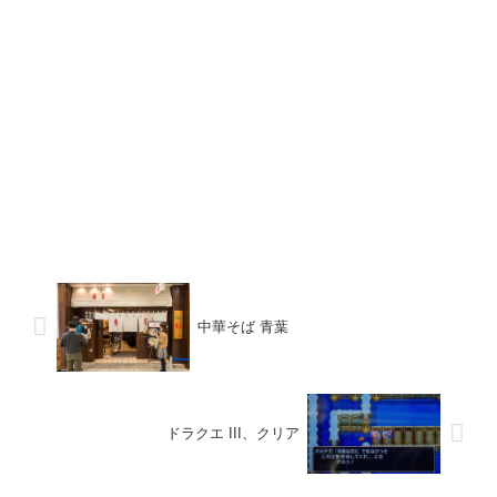
中華そば 青葉
ドラクエ III、クリア