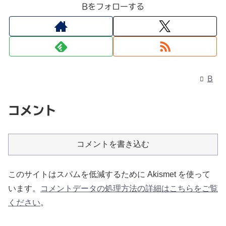
Bをフォローする
B
コメント
コメントを書き込む
このサイトはスパムを低減するために Akismet を使って
います。
コメントデータの処理方法の詳細はこちらをご覧
ください
。