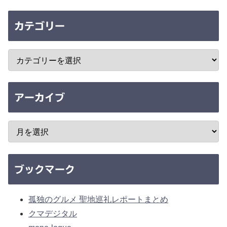
カテゴリー
アーカイブ
ブックマーク
孤独のグルメ 聖地巡礼レポートまとめ
クマデジタル