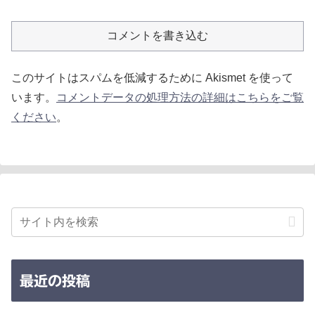
コメントを書き込む
このサイトはスパムを低減するために Akismet を使って
います。
コメントデータの処理方法の詳細はこちらをご覧
ください
。
最近の投稿