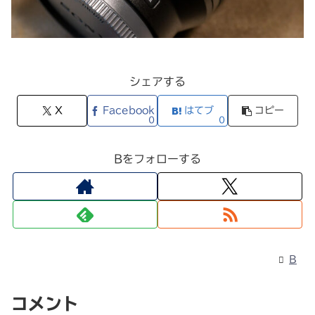
シェアする
X
Facebook
はてブ
コピー
0
0
Bをフォローする
B
コメント