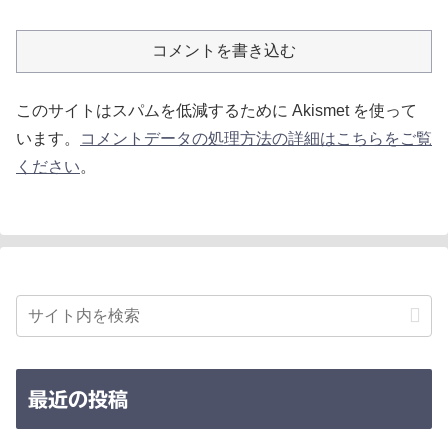
コメントを書き込む
このサイトはスパムを低減するために Akismet を使って
います。
コメントデータの処理方法の詳細はこちらをご覧
ください
。
最近の投稿