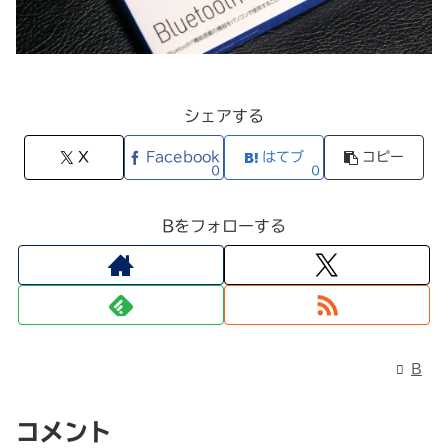
シェアする
X
Facebook
はてブ
コピー
0
0
Bをフォローする
B
コメント