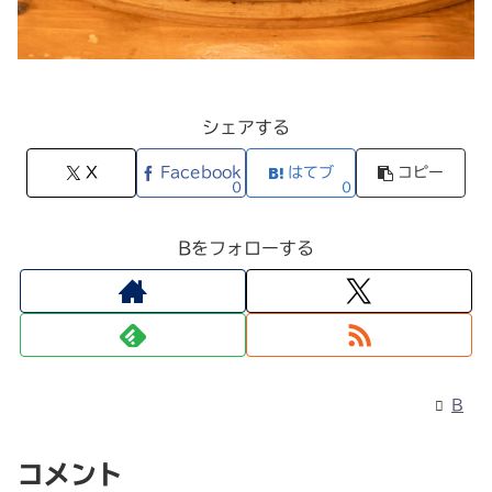
シェアする
X
Facebook
はてブ
コピー
0
0
Bをフォローする
B
コメント