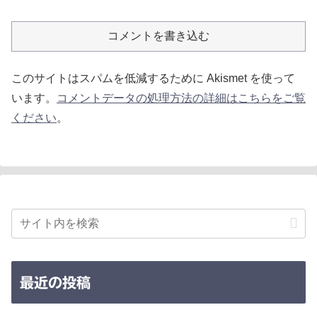
コメントを書き込む
このサイトはスパムを低減するために Akismet を使って
います。
コメントデータの処理方法の詳細はこちらをご覧
ください
。
最近の投稿