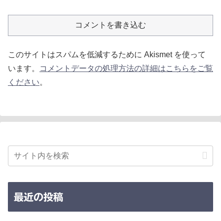
コメントを書き込む
このサイトはスパムを低減するために Akismet を使って
います。
コメントデータの処理方法の詳細はこちらをご覧
ください
。
最近の投稿