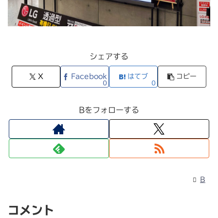
シェアする
X
Facebook
はてブ
コピー
0
0
Bをフォローする
B
コメント