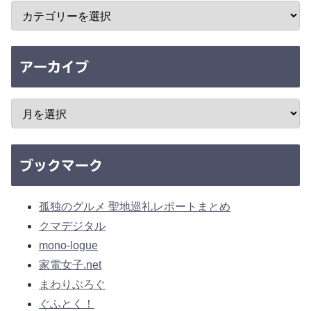
アーカイブ
ブックマーク
孤独のグルメ 聖地巡礼レポートまとめ
クマデジタル
mono-logue
家電女子.net
まわりぶろぐ
ぐふとく！