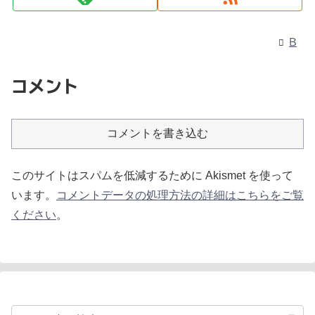
B
コメント
コメントを書き込む
このサイトはスパムを低減するために Akismet を使って
います。
コメントデータの処理方法の詳細はこちらをご覧
ください
。