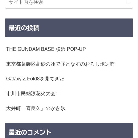
最近の投稿
THE GUNDAM BASE 横浜 POP-UP
東京都葛飾区高砂のゆで豚となすのおろしポン酢
Galaxy Z Fold8を見てきた
市川市民納涼花火大会
大井町「喜良久」のかき氷
最近のコメント