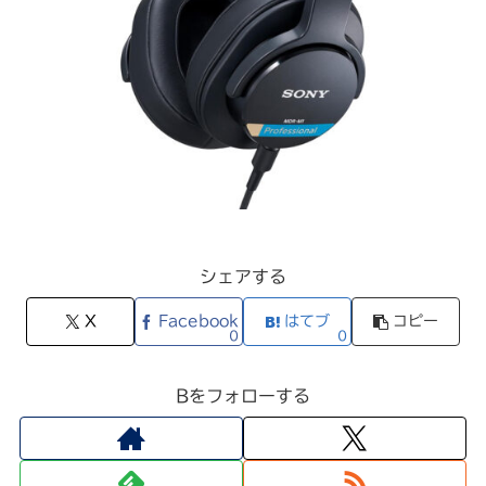
シェアする
X
Facebook
はてブ
コピー
0
0
Bをフォローする