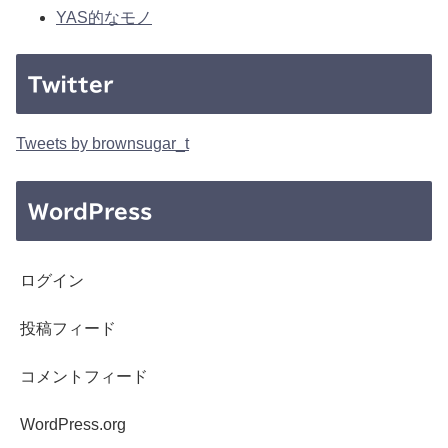
YAS的なモノ
Twitter
Tweets by brownsugar_t
WordPress
ログイン
投稿フィード
コメントフィード
WordPress.org