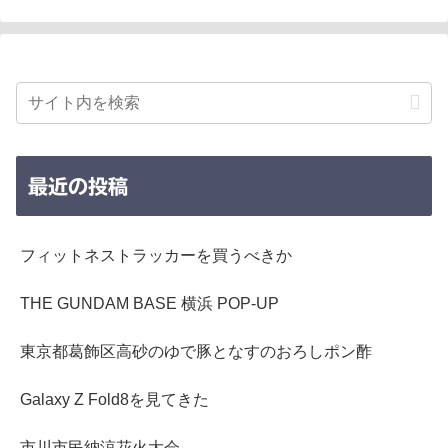
最近の投稿
フィットネストラッカーを買うべきか
THE GUNDAM BASE 横浜 POP-UP
東京都葛飾区高砂のゆで豚となすのおろしポン酢
Galaxy Z Fold8を見てきた
市川市民納涼花火大会