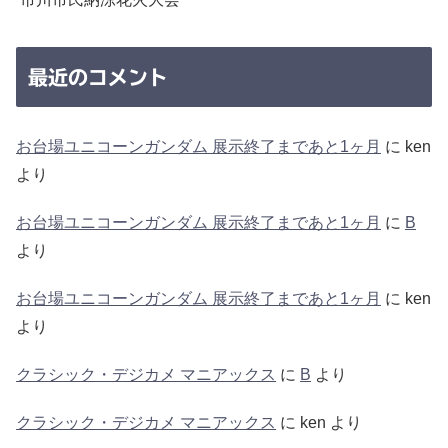
最近のコメント
お台場ユニコーンガンダム 展示終了まであと1ヶ月
に
ken
より
お台場ユニコーンガンダム 展示終了まであと1ヶ月
に
B
より
お台場ユニコーンガンダム 展示終了まであと1ヶ月
に
ken
より
クラシック・デジカメ マニアックス
に
B
より
クラシック・デジカメ マニアックス
に
ken
より