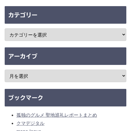
カテゴリー
アーカイブ
ブックマーク
孤独のグルメ 聖地巡礼レポートまとめ
クマデジタル