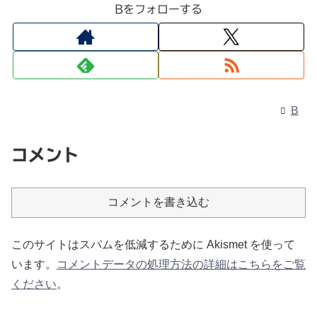
Bをフォローする
B
コメント
コメントを書き込む
このサイトはスパムを低減するために Akismet を使って
います。
コメントデータの処理方法の詳細はこちらをご覧
ください
。