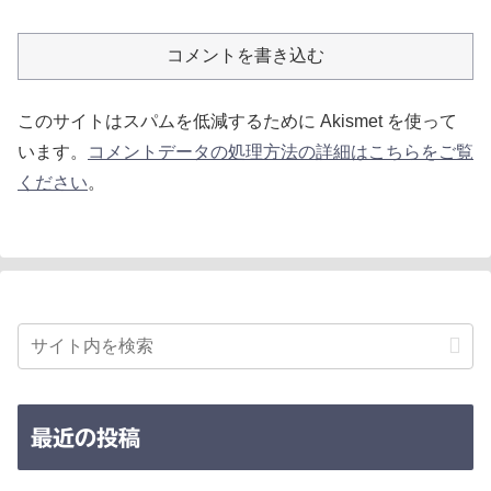
コメントを書き込む
このサイトはスパムを低減するために Akismet を使って
います。
コメントデータの処理方法の詳細はこちらをご覧
ください
。
最近の投稿