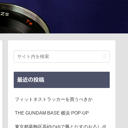
最近の投稿
フィットネストラッカーを買うべきか
THE GUNDAM BASE 横浜 POP-UP
東京都葛飾区高砂のゆで豚となすのおろしポ