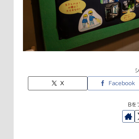
X
Facebook
Bを