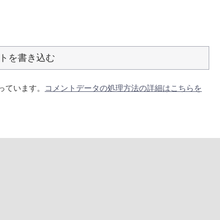
トを書き込む
使っています。
コメントデータの処理方法の詳細はこちらを