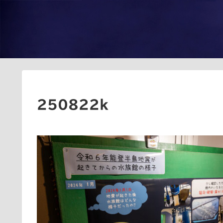
250822k