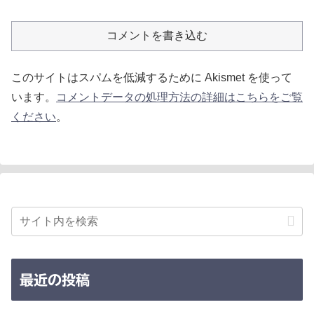
コメントを書き込む
このサイトはスパムを低減するために Akismet を使って
います。
コメントデータの処理方法の詳細はこちらをご覧
ください
。
最近の投稿