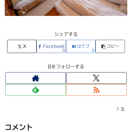
シェアする
X
Facebook
はてブ
コピー
0
0
Bをフォローする
B
コメント