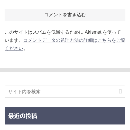
コメントを書き込む
このサイトはスパムを低減するために Akismet を使って
います。
コメントデータの処理方法の詳細はこちらをご覧
ください
。
最近の投稿