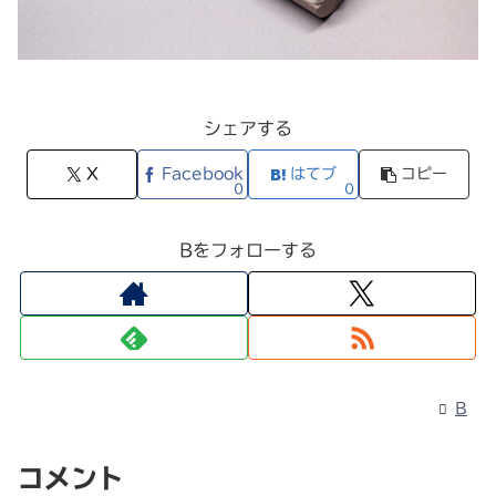
シェアする
X
Facebook
はてブ
コピー
0
0
Bをフォローする
B
コメント