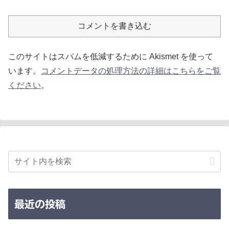
コメントを書き込む
このサイトはスパムを低減するために Akismet を使って
います。
コメントデータの処理方法の詳細はこちらをご覧
ください
。
最近の投稿