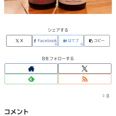
シェアする
X
Facebook
はてブ
コピー
0
0
Bをフォローする
B
コメント