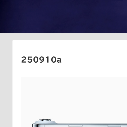
250910a