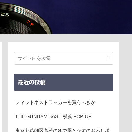
最近の投稿
フィットネストラッカーを買うべきか
THE GUNDAM BASE 横浜 POP-UP
東京都葛飾区高砂のゆで豚となすのおろしポ