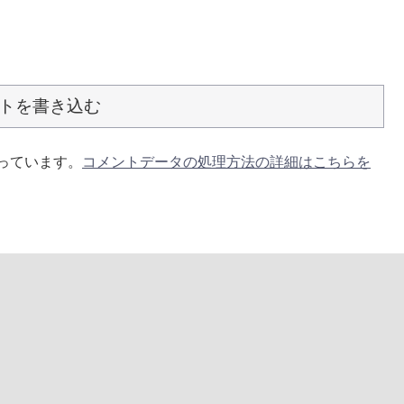
トを書き込む
使っています。
コメントデータの処理方法の詳細はこちらを