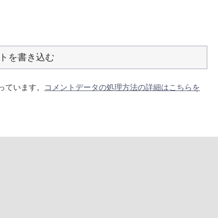
トを書き込む
使っています。
コメントデータの処理方法の詳細はこちらを