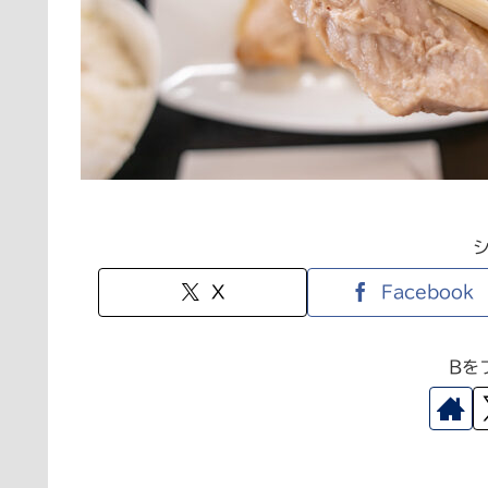
X
Facebook
Bを