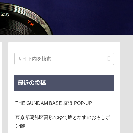
最近の投稿
THE GUNDAM BASE 横浜 POP-UP
東京都葛飾区高砂のゆで豚となすのおろしポ
ン酢