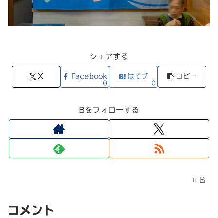
シェアする
X
Facebook
はてブ
コピー
0
0
Bをフォローする
B
コメント