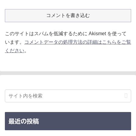
コメントを書き込む
このサイトはスパムを低減するために Akismet を使って
います。
コメントデータの処理方法の詳細はこちらをご覧
ください
。
最近の投稿