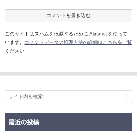
コメントを書き込む
このサイトはスパムを低減するために Akismet を使って
います。
コメントデータの処理方法の詳細はこちらをご覧
ください
。
最近の投稿