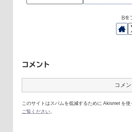
Bを
コメント
コメン
このサイトはスパムを低減するために Akismet を
ご覧ください
。