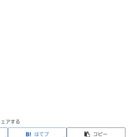
シェアする
はてブ
コピー