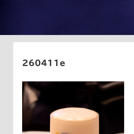
260411e