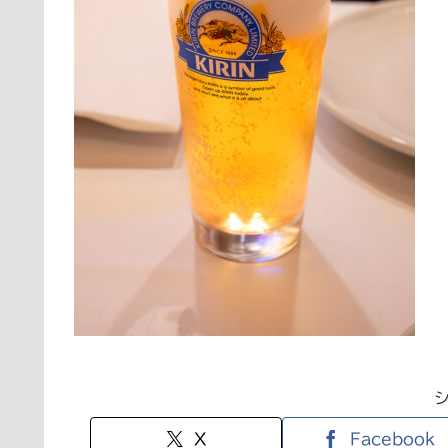
X
Facebook