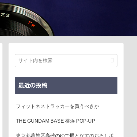
最近の投稿
フィットネストラッカーを買うべきか
THE GUNDAM BASE 横浜 POP-UP
東京都葛飾区高砂のゆで豚となすのおろしポ