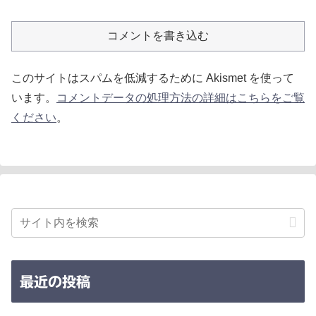
コメントを書き込む
このサイトはスパムを低減するために Akismet を使って
います。
コメントデータの処理方法の詳細はこちらをご覧
ください
。
最近の投稿