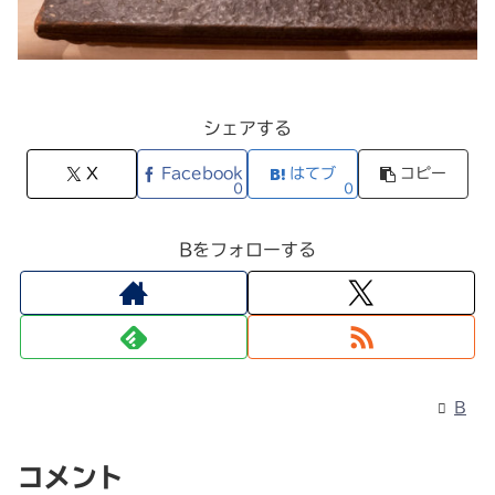
シェアする
X
Facebook
はてブ
コピー
0
0
Bをフォローする
B
コメント