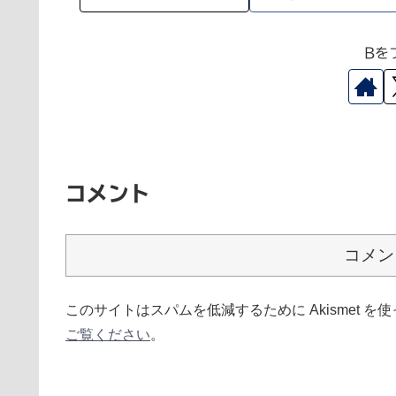
Bを
コメント
コメン
このサイトはスパムを低減するために Akismet を
ご覧ください
。