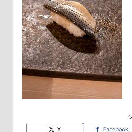
X
Facebook