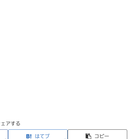
シェアする
はてブ
コピー