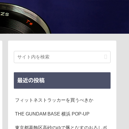
最近の投稿
フィットネストラッカーを買うべきか
THE GUNDAM BASE 横浜 POP-UP
東京都葛飾区高砂のゆで豚となすのおろしポ