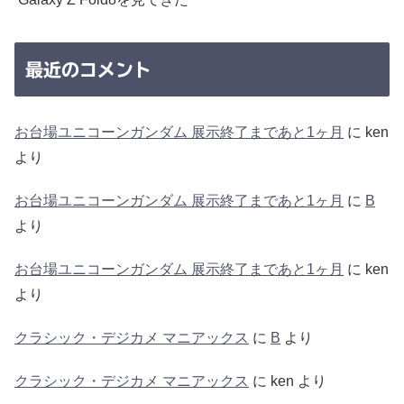
最近のコメント
お台場ユニコーンガンダム 展示終了まであと1ヶ月
に
ken
より
お台場ユニコーンガンダム 展示終了まであと1ヶ月
に
B
より
お台場ユニコーンガンダム 展示終了まであと1ヶ月
に
ken
より
クラシック・デジカメ マニアックス
に
B
より
クラシック・デジカメ マニアックス
に
ken
より