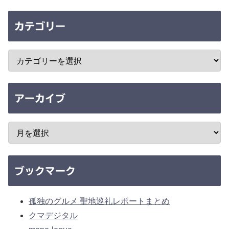
カテゴリー
アーカイブ
ブックマーク
孤独のグルメ 聖地巡礼レポートまとめ
クマデジタル