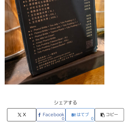
シェアする
X
Facebook
はてブ
コピー
0
0