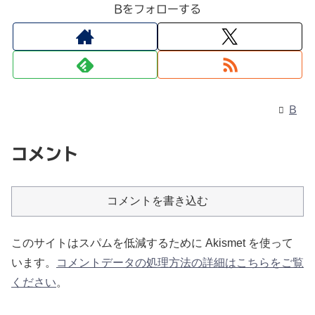
Bをフォローする
B
コメント
コメントを書き込む
このサイトはスパムを低減するために Akismet を使って
います。
コメントデータの処理方法の詳細はこちらをご覧
ください
。