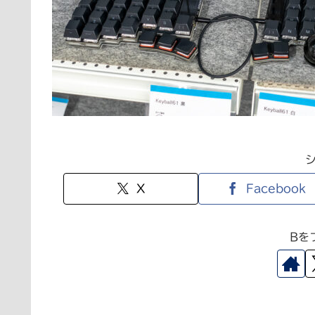
X
Facebook
Bを