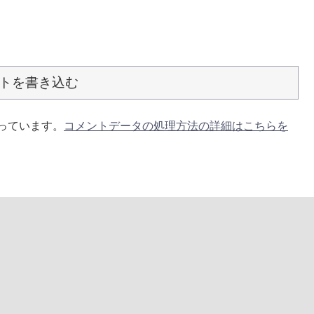
トを書き込む
使っています。
コメントデータの処理方法の詳細はこちらを