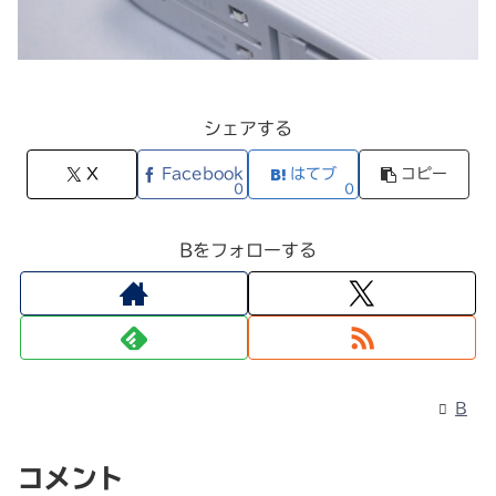
シェアする
X
Facebook
はてブ
コピー
0
0
Bをフォローする
B
コメント