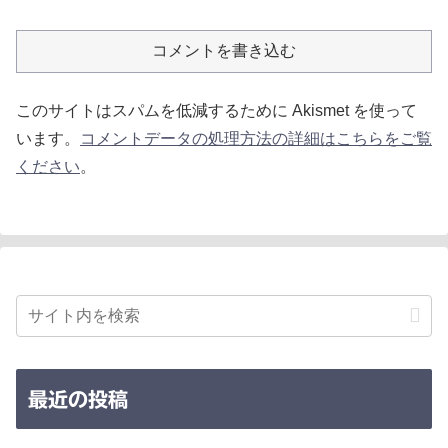
コメントを書き込む
このサイトはスパムを低減するために Akismet を使って
います。
コメントデータの処理方法の詳細はこちらをご覧
ください
。
最近の投稿