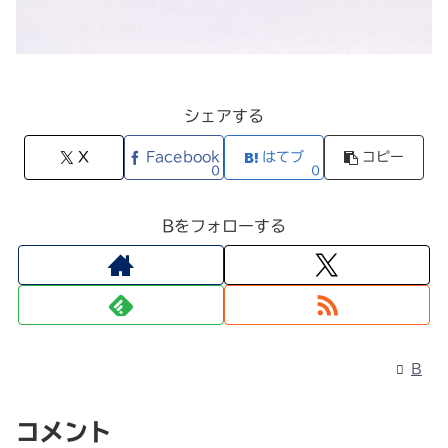
シェアする
X
Facebook
はてブ
コピー
0
0
Bをフォローする
B
コメント