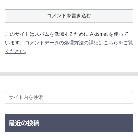
コメントを書き込む
このサイトはスパムを低減するために Akismet を使って
います。
コメントデータの処理方法の詳細はこちらをご覧
ください
。
最近の投稿