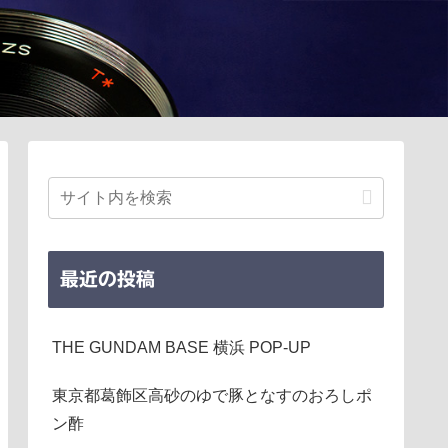
最近の投稿
THE GUNDAM BASE 横浜 POP-UP
東京都葛飾区高砂のゆで豚となすのおろしポ
ン酢