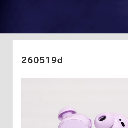
260519d