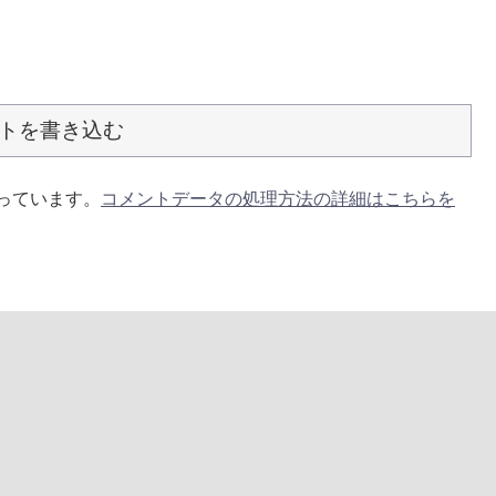
トを書き込む
使っています。
コメントデータの処理方法の詳細はこちらを