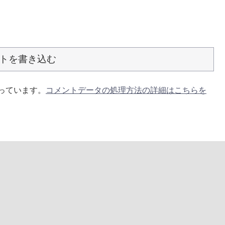
トを書き込む
使っています。
コメントデータの処理方法の詳細はこちらを