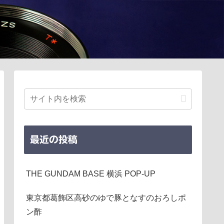
最近の投稿
THE GUNDAM BASE 横浜 POP-UP
東京都葛飾区高砂のゆで豚となすのおろしポ
ン酢