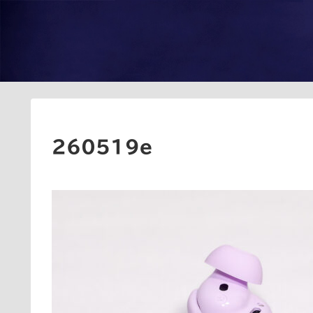
260519e