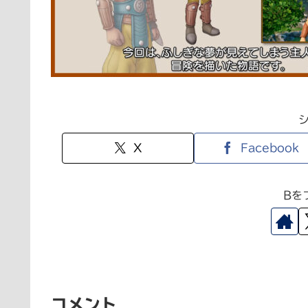
X
Facebook
Bを
コメント