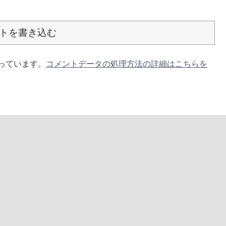
トを書き込む
使っています。
コメントデータの処理方法の詳細はこちらを