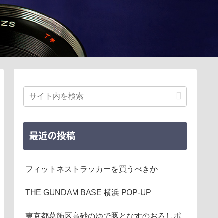
最近の投稿
フィットネストラッカーを買うべきか
THE GUNDAM BASE 横浜 POP-UP
東京都葛飾区高砂のゆで豚となすのおろしポ