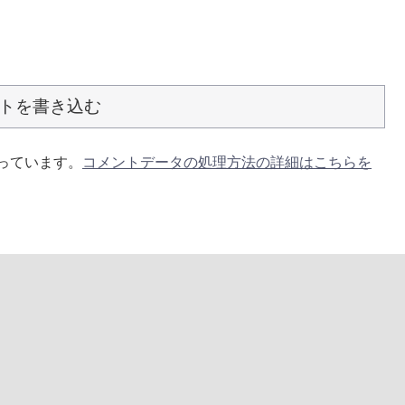
トを書き込む
使っています。
コメントデータの処理方法の詳細はこちらを