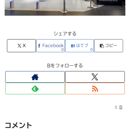
シェアする
X
Facebook
はてブ
コピー
0
0
Bをフォローする
B
コメント