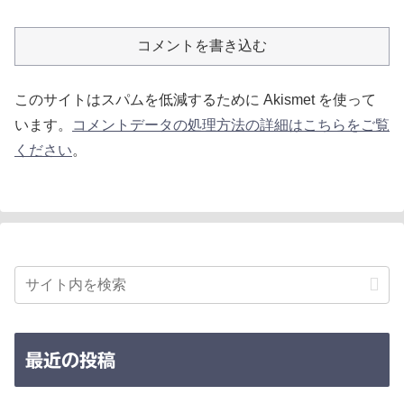
コメントを書き込む
このサイトはスパムを低減するために Akismet を使って
います。
コメントデータの処理方法の詳細はこちらをご覧
ください
。
最近の投稿