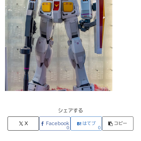
シェアする
X
Facebook
はてブ
コピー
0
0