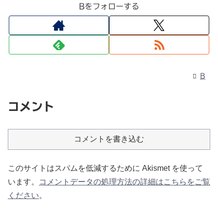
Bをフォローする
B
コメント
コメントを書き込む
このサイトはスパムを低減するために Akismet を使って
います。
コメントデータの処理方法の詳細はこちらをご覧
ください
。