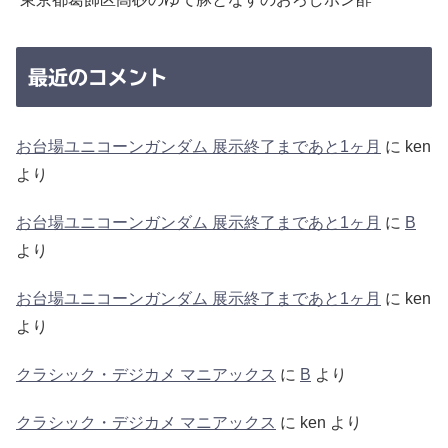
最近のコメント
お台場ユニコーンガンダム 展示終了まであと1ヶ月
に
ken
より
お台場ユニコーンガンダム 展示終了まであと1ヶ月
に
B
より
お台場ユニコーンガンダム 展示終了まであと1ヶ月
に
ken
より
クラシック・デジカメ マニアックス
に
B
より
クラシック・デジカメ マニアックス
に
ken
より