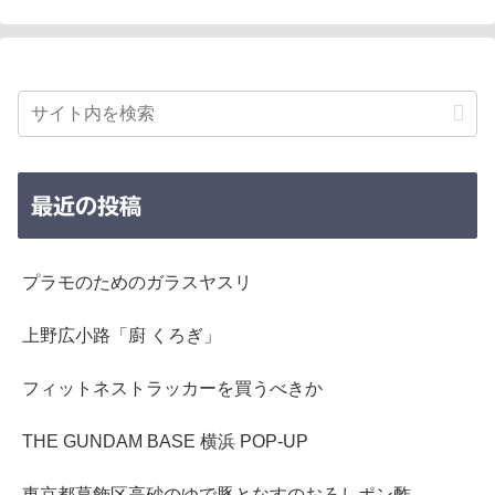
最近の投稿
プラモのためのガラスヤスリ
上野広小路「廚 くろぎ」
フィットネストラッカーを買うべきか
THE GUNDAM BASE 横浜 POP-UP
東京都葛飾区高砂のゆで豚となすのおろしポン酢