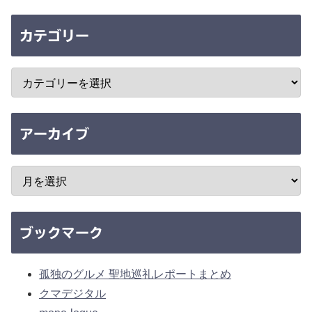
カテゴリー
アーカイブ
ブックマーク
孤独のグルメ 聖地巡礼レポートまとめ
クマデジタル