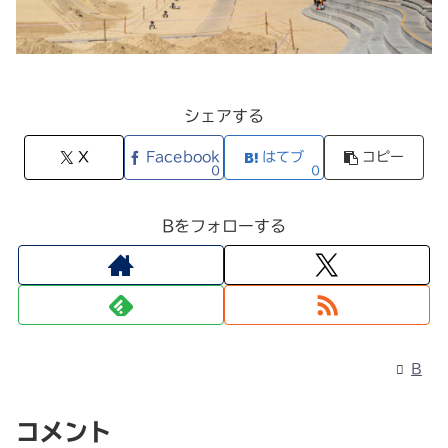
シェアする
X
Facebook
はてブ
コピー
0
0
Bをフォローする
B
コメント