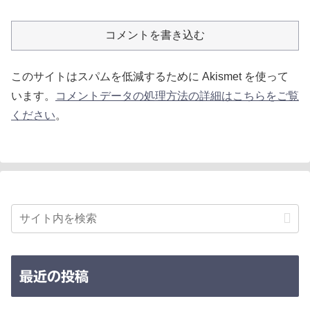
コメントを書き込む
このサイトはスパムを低減するために Akismet を使って
います。
コメントデータの処理方法の詳細はこちらをご覧
ください
。
最近の投稿