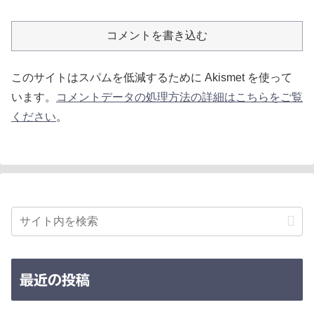
コメントを書き込む
このサイトはスパムを低減するために Akismet を使って
います。
コメントデータの処理方法の詳細はこちらをご覧
ください
。
最近の投稿