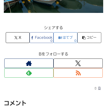
シェアする
X
Facebook
はてブ
コピー
0
0
Bをフォローする
B
コメント