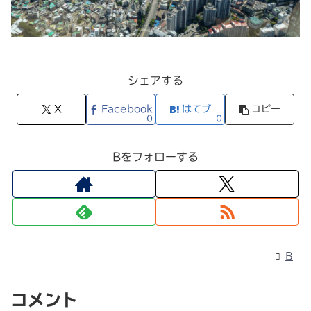
シェアする
X
Facebook
はてブ
コピー
0
0
Bをフォローする
B
コメント