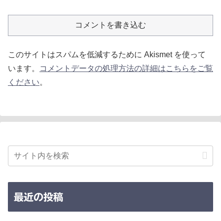
コメントを書き込む
このサイトはスパムを低減するために Akismet を使って
います。
コメントデータの処理方法の詳細はこちらをご覧
ください
。
最近の投稿