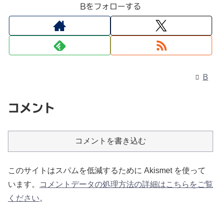
Bをフォローする
B
コメント
コメントを書き込む
このサイトはスパムを低減するために Akismet を使って
います。
コメントデータの処理方法の詳細はこちらをご覧
ください
。