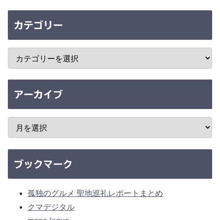
カテゴリー
アーカイブ
ブックマーク
孤独のグルメ 聖地巡礼レポートまとめ
クマデジタル