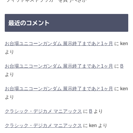
最近のコメント
お台場ユニコーンガンダム 展示終了まであと1ヶ月
に
ken
より
お台場ユニコーンガンダム 展示終了まであと1ヶ月
に
B
より
お台場ユニコーンガンダム 展示終了まであと1ヶ月
に
ken
より
クラシック・デジカメ マニアックス
に
B
より
クラシック・デジカメ マニアックス
に
ken
より