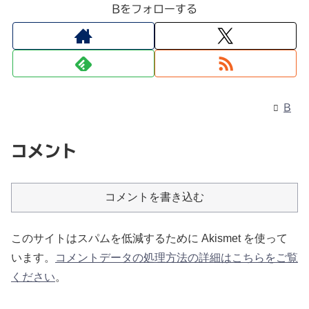
Bをフォローする
B
コメント
コメントを書き込む
このサイトはスパムを低減するために Akismet を使って
います。
コメントデータの処理方法の詳細はこちらをご覧
ください
。