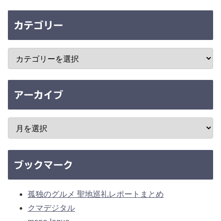
カテゴリー
アーカイブ
ブックマーク
孤独のグルメ 聖地巡礼レポートまとめ
クマデジタル