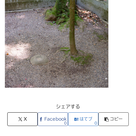
シェアする
X
Facebook
はてブ
コピー
0
0