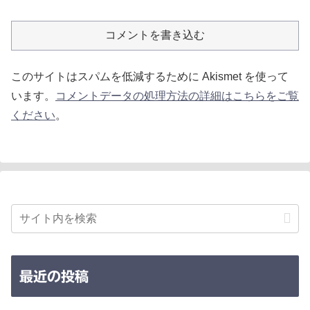
コメントを書き込む
このサイトはスパムを低減するために Akismet を使って
います。
コメントデータの処理方法の詳細はこちらをご覧
ください
。
最近の投稿