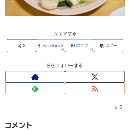
シェアする
X
Facebook
はてブ
コピー
0
0
Bをフォローする
B
コメント