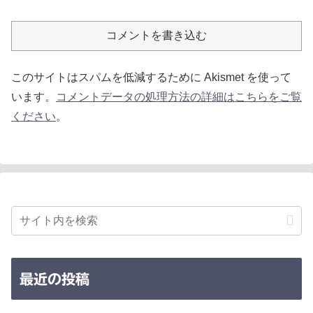
コメントを書き込む
このサイトはスパムを低減するために Akismet を使って
います。
コメントデータの処理方法の詳細はこちらをご覧
ください
。
最近の投稿