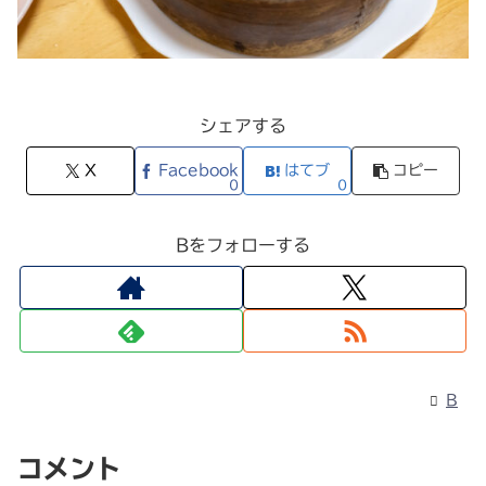
シェアする
X
Facebook
はてブ
コピー
0
0
Bをフォローする
B
コメント