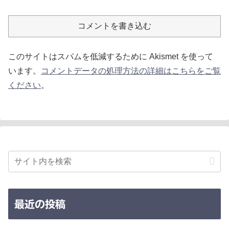
コメントを書き込む
このサイトはスパムを低減するために Akismet を使って
います。
コメントデータの処理方法の詳細はこちらをご覧
ください
。
最近の投稿