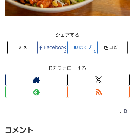
シェアする
X
Facebook
はてブ
コピー
0
0
Bをフォローする
B
コメント