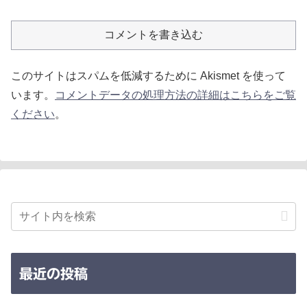
コメントを書き込む
このサイトはスパムを低減するために Akismet を使って
います。
コメントデータの処理方法の詳細はこちらをご覧
ください
。
最近の投稿