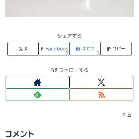
シェアする
X
Facebook
はてブ
コピー
0
0
Bをフォローする
B
コメント