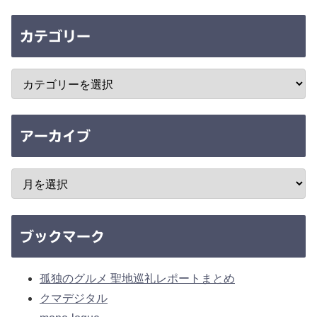
カテゴリー
アーカイブ
ブックマーク
孤独のグルメ 聖地巡礼レポートまとめ
クマデジタル