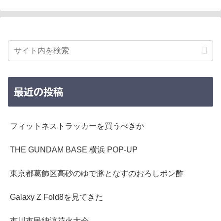
最近の投稿
フィットネストラッカーを買うべきか
THE GUNDAM BASE 横浜 POP-UP
東京都葛飾区高砂のゆで豚となすのおろしポン酢
Galaxy Z Fold8を見てきた
市川市民納涼花火大会