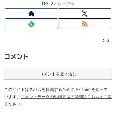
Bをフォローする
B
コメント
コメントを書き込む
このサイトはスパムを低減するために Akismet を使って
います。
コメントデータの処理方法の詳細はこちらをご覧
ください
。