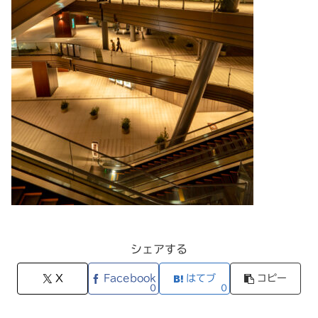
シェアする
X
Facebook
はてブ
コピー
0
0