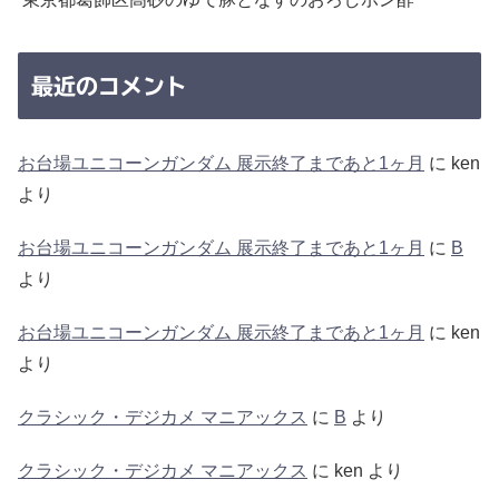
最近のコメント
お台場ユニコーンガンダム 展示終了まであと1ヶ月
に
ken
より
お台場ユニコーンガンダム 展示終了まであと1ヶ月
に
B
より
お台場ユニコーンガンダム 展示終了まであと1ヶ月
に
ken
より
クラシック・デジカメ マニアックス
に
B
より
クラシック・デジカメ マニアックス
に
ken
より