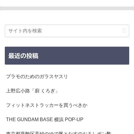
最近の投稿
プラモのためのガラスヤスリ
上野広小路「廚 くろぎ」
フィットネストラッカーを買うべきか
THE GUNDAM BASE 横浜 POP-UP
東京都葛飾区高砂のゆで豚となすのおろしポン酢