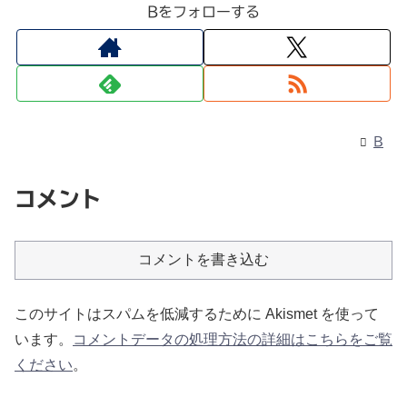
Bをフォローする
B
コメント
コメントを書き込む
このサイトはスパムを低減するために Akismet を使って
います。
コメントデータの処理方法の詳細はこちらをご覧
ください
。