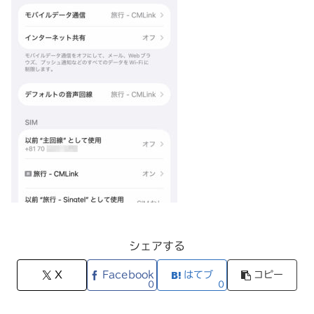
シェアする
X
Facebook
はてブ
コピー
0
0