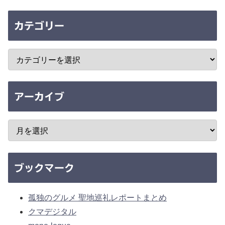
カテゴリー
アーカイブ
ブックマーク
孤独のグルメ 聖地巡礼レポートまとめ
クマデジタル