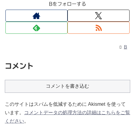
Bをフォローする
B
コメント
コメントを書き込む
このサイトはスパムを低減するために Akismet を使って
います。
コメントデータの処理方法の詳細はこちらをご覧
ください
。