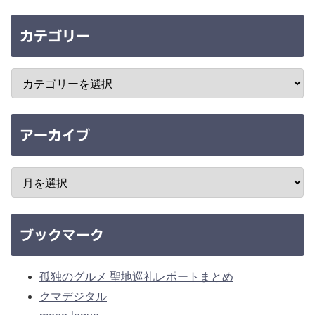
カテゴリー
アーカイブ
ブックマーク
孤独のグルメ 聖地巡礼レポートまとめ
クマデジタル