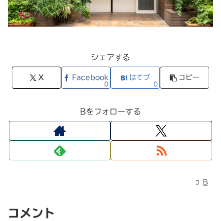
シェアする
X
Facebook
はてブ
コピー
0
0
Bをフォローする
B
コメント