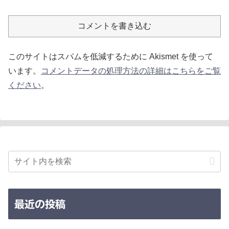
コメントを書き込む
このサイトはスパムを低減するために Akismet を使って
います。
コメントデータの処理方法の詳細はこちらをご覧
ください
。
最近の投稿