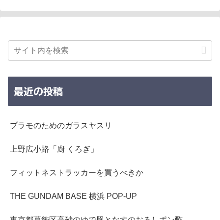
最近の投稿
プラモのためのガラスヤスリ
上野広小路「廚 くろぎ」
フィットネストラッカーを買うべきか
THE GUNDAM BASE 横浜 POP-UP
東京都葛飾区高砂のゆで豚となすのおろしポン酢