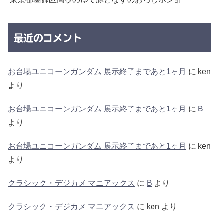
最近のコメント
お台場ユニコーンガンダム 展示終了まであと1ヶ月
に
ken
より
お台場ユニコーンガンダム 展示終了まであと1ヶ月
に
B
より
お台場ユニコーンガンダム 展示終了まであと1ヶ月
に
ken
より
クラシック・デジカメ マニアックス
に
B
より
クラシック・デジカメ マニアックス
に
ken
より