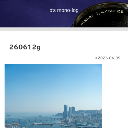
b's mono-log
260612g
2026.06.09