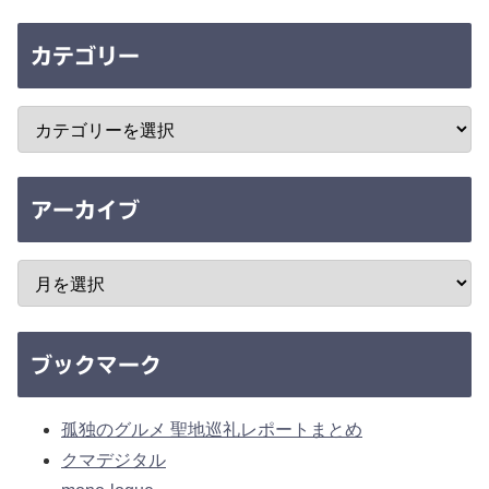
カテゴリー
アーカイブ
ブックマーク
孤独のグルメ 聖地巡礼レポートまとめ
クマデジタル