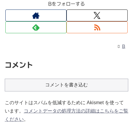
Bをフォローする
B
コメント
コメントを書き込む
このサイトはスパムを低減するために Akismet を使って
います。
コメントデータの処理方法の詳細はこちらをご覧
ください
。