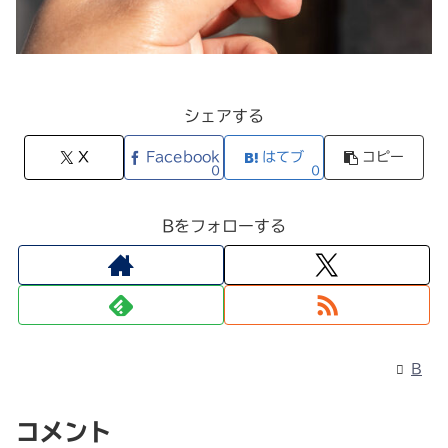
シェアする
X
Facebook
はてブ
コピー
0
0
Bをフォローする
B
コメント