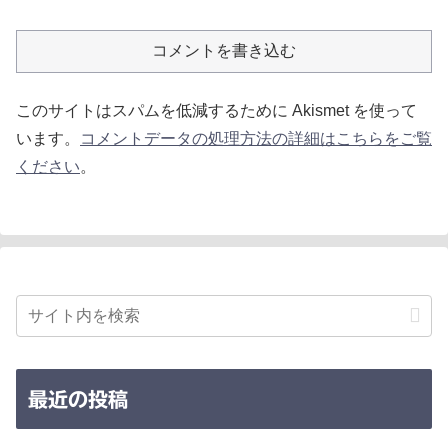
コメントを書き込む
このサイトはスパムを低減するために Akismet を使って
います。
コメントデータの処理方法の詳細はこちらをご覧
ください
。
最近の投稿