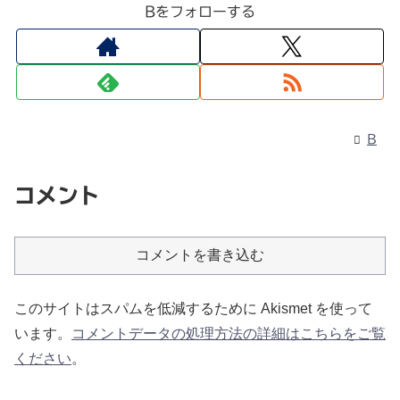
Bをフォローする
B
コメント
コメントを書き込む
このサイトはスパムを低減するために Akismet を使って
います。
コメントデータの処理方法の詳細はこちらをご覧
ください
。