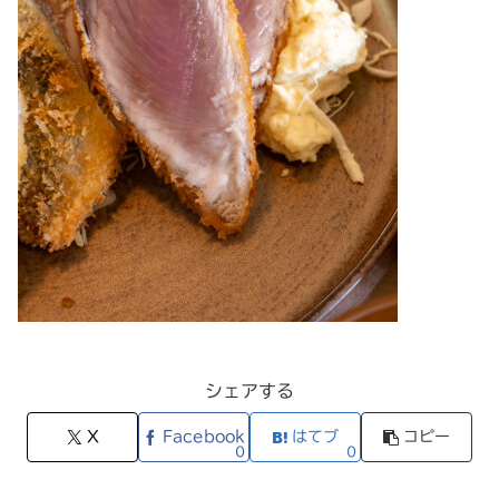
シェアする
X
Facebook
はてブ
コピー
0
0