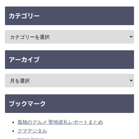
カテゴリー
アーカイブ
ブックマーク
孤独のグルメ 聖地巡礼レポートまとめ
クマデジタル