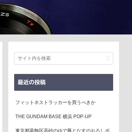
最近の投稿
フィットネストラッカーを買うべきか
THE GUNDAM BASE 横浜 POP-UP
東京都葛飾区高砂のゆで豚となすのおろしポ