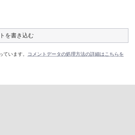
トを書き込む
使っています。
コメントデータの処理方法の詳細はこちらを