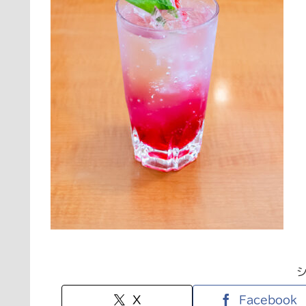
X
Facebook