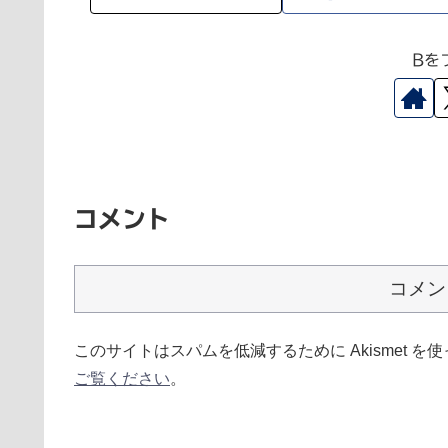
Bを
コメント
コメン
このサイトはスパムを低減するために Akismet を
ご覧ください
。