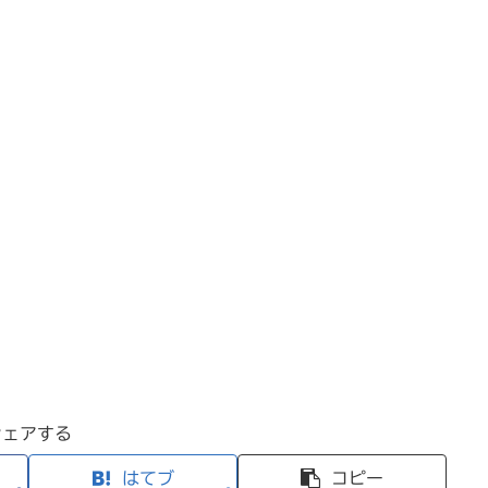
シェアする
はてブ
コピー