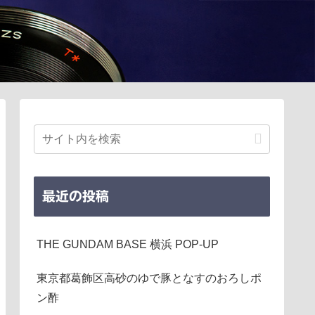
最近の投稿
THE GUNDAM BASE 横浜 POP-UP
東京都葛飾区高砂のゆで豚となすのおろしポ
ン酢