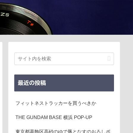
最近の投稿
フィットネストラッカーを買うべきか
THE GUNDAM BASE 横浜 POP-UP
東京都葛飾区高砂のゆで豚となすのおろしポ