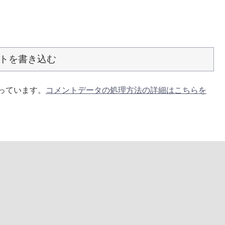
トを書き込む
使っています。
コメントデータの処理方法の詳細はこちらを